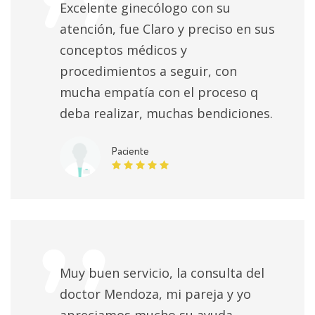
Excelente ginecólogo con su
atención, fue Claro y preciso en sus
conceptos médicos y
procedimientos a seguir, con
mucha empatía con el proceso q
deba realizar, muchas bendiciones.
Paciente
Muy buen servicio, la consulta del
doctor Mendoza, mi pareja y yo
apreciamos mucho su ayuda,