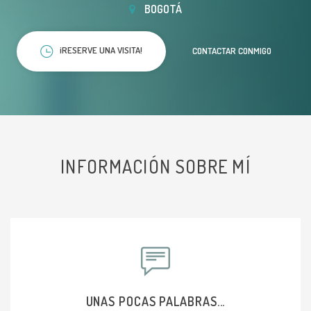
BOGOTÁ
¡RESERVE UNA VISITA!
CONTACTAR CONMIGO
INFORMACIÓN SOBRE MÍ
UNAS POCAS PALABRAS...