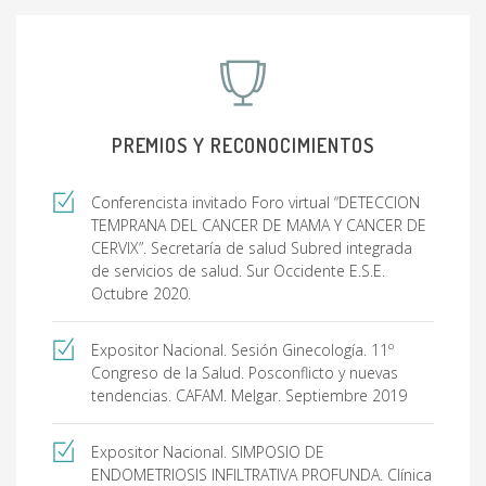
PREMIOS Y RECONOCIMIENTOS
Conferencista invitado Foro virtual “DETECCION
TEMPRANA DEL CANCER DE MAMA Y CANCER DE
CERVIX”. Secretaría de salud Subred integrada
de servicios de salud. Sur Occidente E.S.E.
Octubre 2020.
Expositor Nacional. Sesión Ginecología. 11º
Congreso de la Salud. Posconflicto y nuevas
tendencias. CAFAM. Melgar. Septiembre 2019
Expositor Nacional. SIMPOSIO DE
ENDOMETRIOSIS INFILTRATIVA PROFUNDA. Clínica