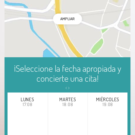
AMPLIAR
¡Seleccione la fecha apropiada y
concierte una cita!
LUNES
MARTES
MIÉRCOLES
17.08
18.08
19.08