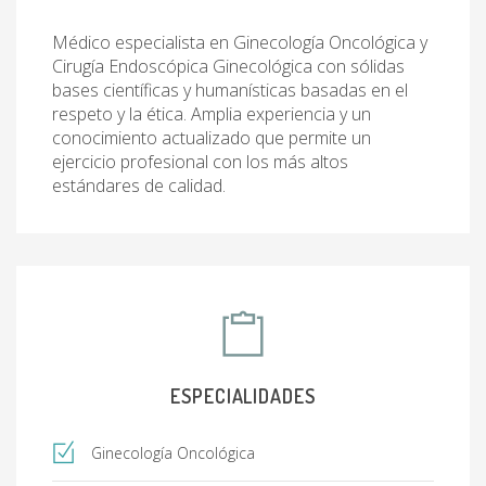
Médico especialista en Ginecología Oncológica y
Cirugía Endoscópica Ginecológica con sólidas
bases científicas y humanísticas basadas en el
respeto y la ética. Amplia experiencia y un
conocimiento actualizado que permite un
ejercicio profesional con los más altos
estándares de calidad.
ESPECIALIDADES
Ginecología Oncológica