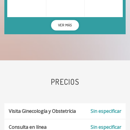
VER MÁS
PRECIOS
Visita Ginecología y Obstetrícia
Sin especificar
Consulta en línea
Sin especificar