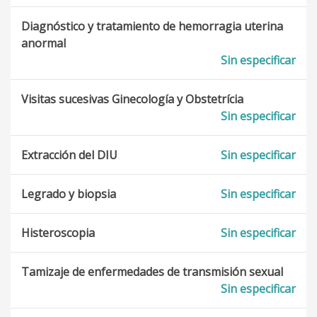
Diagnóstico y tratamiento de hemorragia uterina
anormal
Sin especificar
Visitas sucesivas Ginecología y Obstetrícia
Sin especificar
Extracción del DIU
Sin especificar
Legrado y biopsia
Sin especificar
Histeroscopia
Sin especificar
Tamizaje de enfermedades de transmisión sexual
Sin especificar