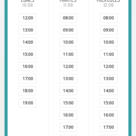
10.08
11.08
12.08
12:00
08:00
08:00
13:00
09:00
09:00
14:00
10:00
10:00
15:00
11:00
11:00
16:00
12:00
12:00
17:00
13:00
13:00
18:00
14:00
14:00
19:00
15:00
15:00
16:00
16:00
17:00
17:00