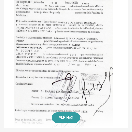
VER MÁS