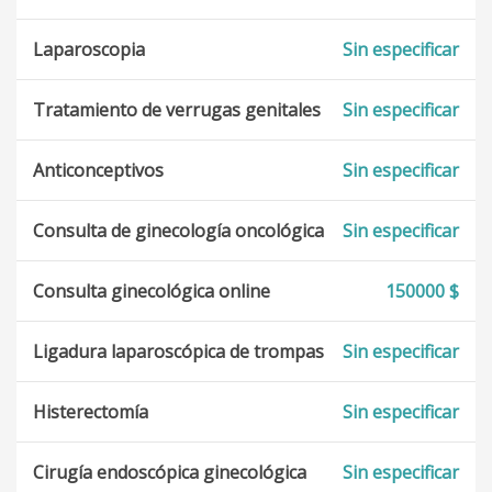
Laparoscopia
Sin especificar
Tratamiento de verrugas genitales
Sin especificar
Anticonceptivos
Sin especificar
Consulta de ginecología oncológica
Sin especificar
Consulta ginecológica online
150000 $
Ligadura laparoscópica de trompas
Sin especificar
Histerectomía
Sin especificar
Cirugía endoscópica ginecológica
Sin especificar