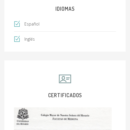
IDIOMAS
Español
Inglés
CERTIFICADOS