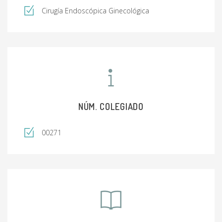
Cirugía Endoscópica Ginecológica
NÚM. COLEGIADO
00271