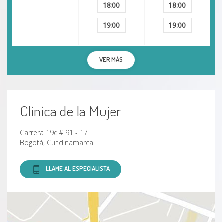
18:00
18:00
19:00
19:00
VER MÁS
Clinica de la Mujer
Carrera 19c # 91 - 17
Bogotá, Cundinamarca
LLAME AL ESPECIALISTA