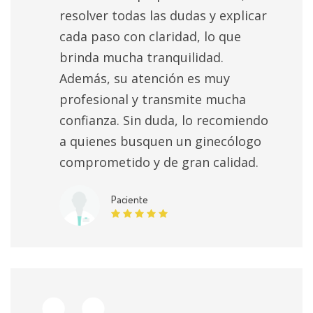
resolver todas las dudas y explicar
cada paso con claridad, lo que
brinda mucha tranquilidad.
Además, su atención es muy
profesional y transmite mucha
confianza. Sin duda, lo recomiendo
a quienes busquen un ginecólogo
comprometido y de gran calidad.
Paciente