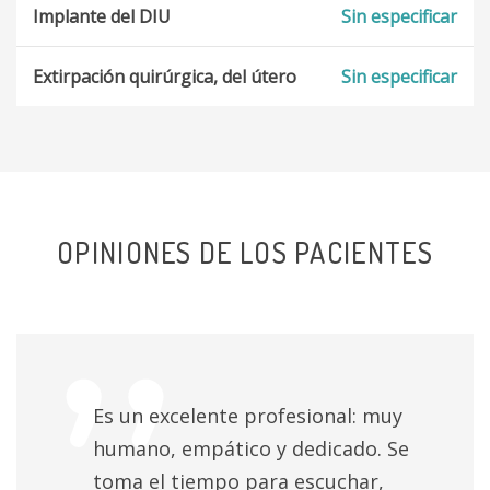
Implante del DIU
Sin especificar
Extirpación quirúrgica, del útero
Sin especificar
OPINIONES DE LOS PACIENTES
Es un excelente profesional: muy
humano, empático y dedicado. Se
toma el tiempo para escuchar,