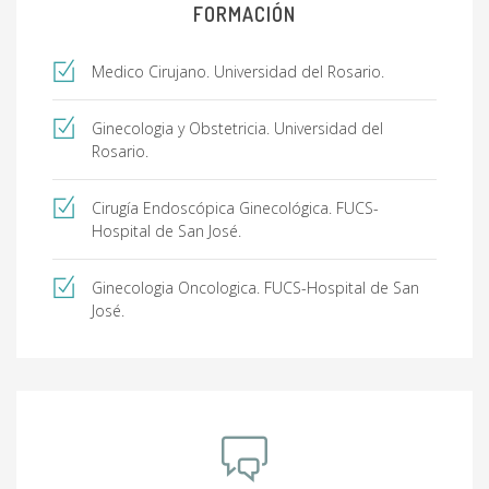
FORMACIÓN
Medico Cirujano. Universidad del Rosario.
Ginecologia y Obstetricia. Universidad del
Rosario.
Cirugía Endoscópica Ginecológica. FUCS-
Hospital de San José.
Ginecologia Oncologica. FUCS-Hospital de San
José.